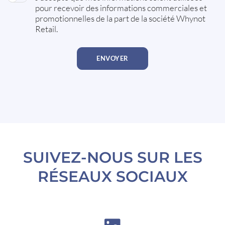
pour recevoir des informations commerciales et
promotionnelles de la part de la société Whynot
Retail.
SUIVEZ-NOUS SUR LES
RÉSEAUX SOCIAUX