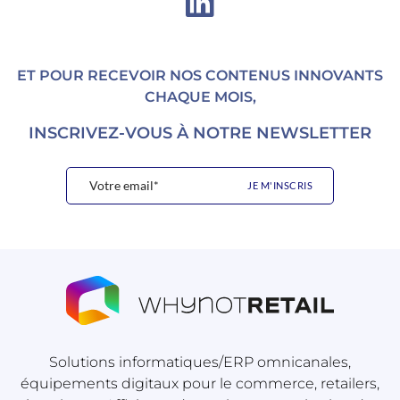
ET POUR RECEVOIR NOS CONTENUS INNOVANTS
CHAQUE MOIS,
INSCRIVEZ-VOUS À NOTRE NEWSLETTER
Solutions informatiques/ERP omnicanales,
équipements digitaux pour le commerce, retailers,