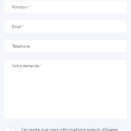
J’accepte que mes informations soient utilisées