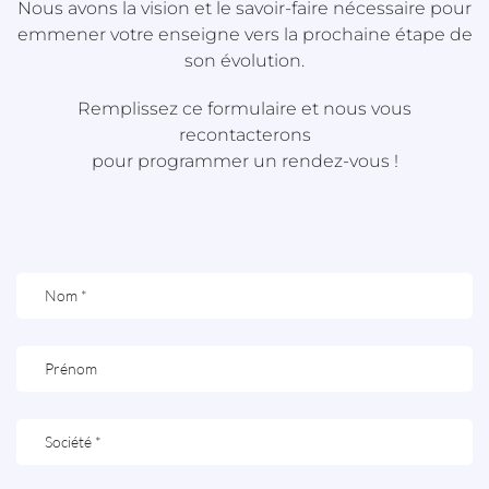
Nous avons la vision et le savoir-faire nécessaire pour
emmener votre enseigne vers la prochaine étape de
son évolution.
Remplissez ce formulaire et nous vous
recontacterons
pour programmer un rendez-vous !