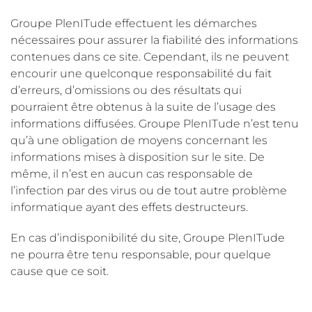
Groupe PlenITude effectuent les démarches
nécessaires pour assurer la fiabilité des informations
contenues dans ce site. Cependant, ils ne peuvent
encourir une quelconque responsabilité du fait
d’erreurs, d’omissions ou des résultats qui
pourraient être obtenus à la suite de l’usage des
informations diffusées. Groupe PlenITude n’est tenu
qu’à une obligation de moyens concernant les
informations mises à disposition sur le site. De
même, il n’est en aucun cas responsable de
l’infection par des virus ou de tout autre problème
informatique ayant des effets destructeurs.
​En cas d’indisponibilité du site, Groupe PlenITude
ne pourra être tenu responsable, pour quelque
cause que ce soit.