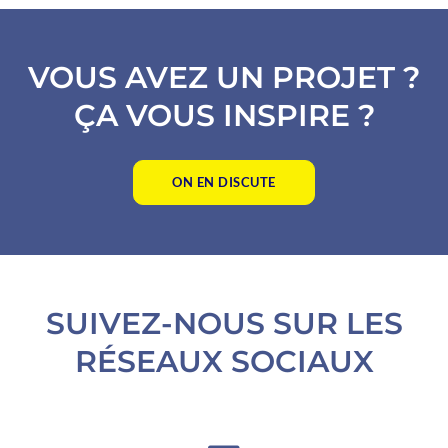
VOUS AVEZ UN PROJET ?
ÇA VOUS INSPIRE ?
ON EN DISCUTE
SUIVEZ-NOUS SUR LES
RÉSEAUX SOCIAUX