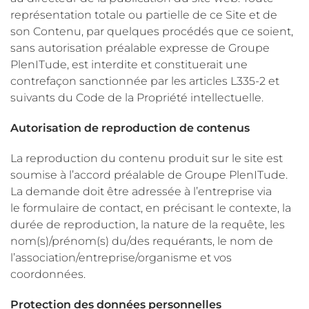
représentation totale ou partielle de ce Site et de
son Contenu, par quelques procédés que ce soient,
sans autorisation préalable expresse de Groupe
PlenITude, est interdite et constituerait une
contrefaçon sanctionnée par les articles L335-2 et
suivants du Code de la Propriété intellectuelle.
Autorisation de reproduction de contenus
​La reproduction du contenu produit sur le site est
soumise à l’accord préalable de Groupe PlenITude.
La demande doit être adressée à l’entreprise via
le formulaire de contact, en précisant le contexte, la
durée de reproduction, la nature de la requête, les
nom(s)/prénom(s) du/des requérants, le nom de
l’association/entreprise/organisme et vos
coordonnées.
Protection des données personnelles