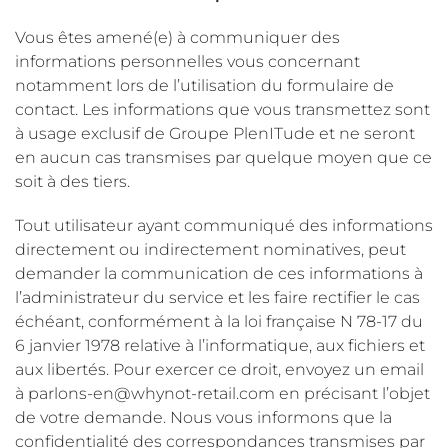
Vous êtes amené(e) à communiquer des
informations personnelles vous concernant
notamment lors de l’utilisation du formulaire de
contact. Les informations que vous transmettez sont
à usage exclusif de Groupe PlenITude et ne seront
en aucun cas transmises par quelque moyen que ce
soit à des tiers.
Tout utilisateur ayant communiqué des informations
directement ou indirectement nominatives, peut
demander la communication de ces informations à
l’administrateur du service et les faire rectifier le cas
échéant, conformément à la loi française N 78-17 du
6 janvier 1978 relative à l’informatique, aux fichiers et
aux libertés. Pour exercer ce droit, envoyez un email
à parlons-en@whynot-retail.com en précisant l’objet
de votre demande. Nous vous informons que la
confidentialité des correspondances transmises par