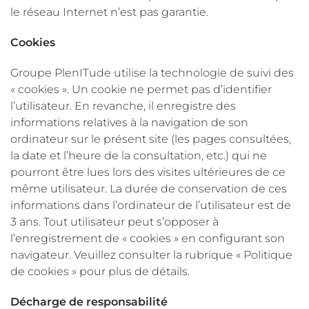
le réseau Internet n’est pas garantie.
Cookies
Groupe PlenITude utilise la technologie de suivi des
« cookies ». Un cookie ne permet pas d’identifier
l’utilisateur. En revanche, il enregistre des
informations relatives à la navigation de son
ordinateur sur le présent site (les pages consultées,
la date et l’heure de la consultation, etc.) qui ne
pourront être lues lors des visites ultérieures de ce
même utilisateur. La durée de conservation de ces
informations dans l’ordinateur de l’utilisateur est de
3 ans. Tout utilisateur peut s’opposer à
l’enregistrement de « cookies » en configurant son
navigateur. Veuillez consulter la rubrique « Politique
de cookies » pour plus de détails.
Décharge de responsabilité