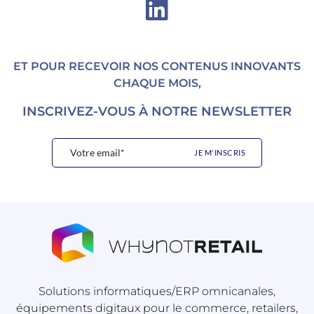
ET POUR RECEVOIR NOS CONTENUS INNOVANTS
CHAQUE MOIS,
INSCRIVEZ-VOUS À NOTRE NEWSLETTER
Solutions informatiques/ERP omnicanales,
équipements digitaux pour le commerce, retailers,