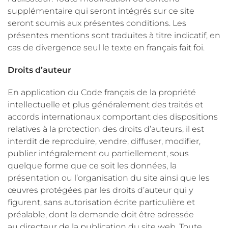
supplémentaire qui seront intégrés sur ce site
seront soumis aux présentes conditions. Les
présentes mentions sont traduites à titre indicatif, en
cas de divergence seul le texte en français fait foi.
Droits d’auteur
En application du Code français de la propriété
intellectuelle et plus généralement des traités et
accords internationaux comportant des dispositions
relatives à la protection des droits d’auteurs, il est
interdit de reproduire, vendre, diffuser, modifier,
publier intégralement ou partiellement, sous
quelque forme que ce soit les données, la
présentation ou l’organisation du site ainsi que les
œuvres protégées par les droits d’auteur qui y
figurent, sans autorisation écrite particulière et
préalable, dont la demande doit être adressée
au directeur de la publication du site web. Toute