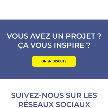
VOUS AVEZ UN PROJET ?
ÇA VOUS INSPIRE ?
ON EN DISCUTE
SUIVEZ-NOUS SUR LES
RÉSEAUX SOCIAUX