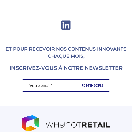
ET POUR RECEVOIR NOS CONTENUS INNOVANTS
CHAQUE MOIS,
INSCRIVEZ-VOUS À NOTRE NEWSLETTER