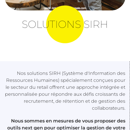
SOLUTIONS SIRH
Nos solutions SIRH (Système d'Information des
Ressources Humaines) spécialement conçues pour
le secteur du retail offrent une approche intégrée et
personnalisée pour répondre aux défis croissants de
recrutement, de rétention et de gestion des
collaborateurs.
Nous sommes en mesures de vous proposer des
outils next gen pour optimiser la gestion de votre