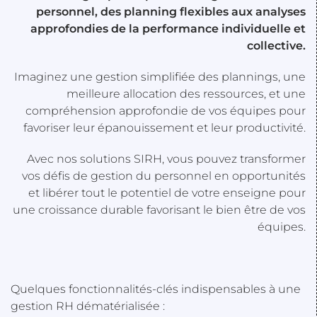
personnel, des planning flexibles aux analyses
approfondies de la performance individuelle et
collective.
Imaginez une gestion simplifiée des plannings, une
meilleure allocation des ressources, et une
compréhension approfondie de vos équipes pour
favoriser leur épanouissement et leur productivité.
Avec nos solutions SIRH, vous pouvez transformer
vos défis de gestion du personnel en opportunités
et libérer tout le potentiel de votre enseigne pour
une croissance durable favorisant le bien être de vos
équipes.
Quelques fonctionnalités-clés indispensables à une
gestion RH dématérialisée :