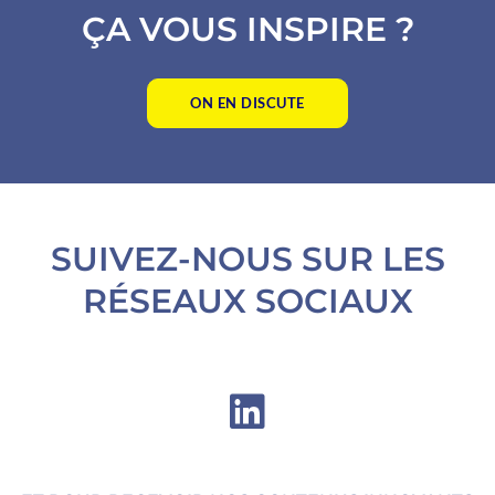
ÇA VOUS INSPIRE ?
ON EN DISCUTE
SUIVEZ-NOUS SUR LES
RÉSEAUX SOCIAUX