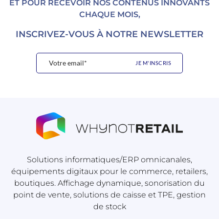
ET POUR RECEVOIR NOS CONTENUS INNOVANTS
CHAQUE MOIS,
INSCRIVEZ-VOUS À NOTRE NEWSLETTER
Solutions informatiques/ERP omnicanales,
équipements digitaux pour le commerce, retailers,
boutiques. Affichage dynamique, sonorisation du
point de vente, solutions de caisse et TPE, gestion
de stock