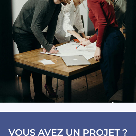
VOUS AVEZ UN PROJET ?