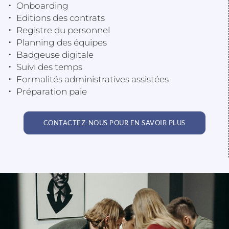
Onboarding
Editions des contrats
Registre du personnel
Planning des équipes
Badgeuse digitale
Suivi des temps
Formalités administratives assistées
Préparation paie
CONTACTEZ-NOUS POUR EN SAVOIR PLUS